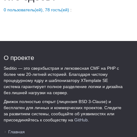
0 пользователь(ей), 78 гость(ей)
:
О проекте
Seditio — это сверхбыстрая и легковесная CMF на PHP с
более чем 20-летней историей. Благодаря чистому
процедурному ядру и шаблонизатору XTemplate SE
система гарантирует полное разделение логики и дизайна
без лишней нагрузки на сервер.
Движок полностью открыт (лицензия BSD 3-Clause) и
бесплатен для личных и коммерческих проектов. Следите
за развитием системы, сообщайте об уязвимостях или
присоединяйтесь к сообществу на
GitHub
.
Главная