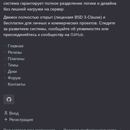
система гарантирует полное разделение логики и дизайна
без лишней нагрузки на сервер.
Движок полностью открыт (лицензия BSD 3-Clause) и
бесплатен для личных и коммерческих проектов. Следите
за развитием системы, сообщайте об уязвимостях или
присоединяйтесь к сообществу на
GitHub
.
Главная
Релизы
Плагины
Темы
Доки
Форум
Контакты
Вход
Регистрация