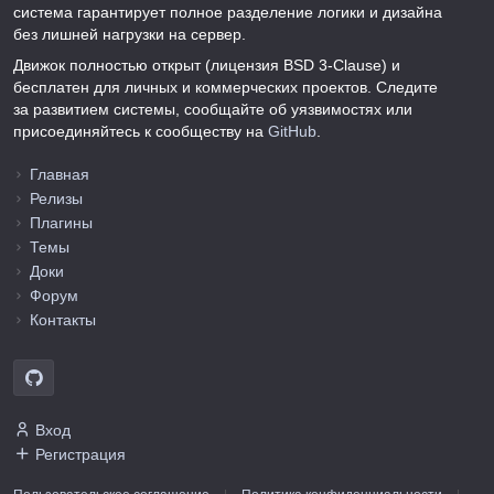
система гарантирует полное разделение логики и дизайна
без лишней нагрузки на сервер.
Движок полностью открыт (лицензия BSD 3-Clause) и
бесплатен для личных и коммерческих проектов. Следите
за развитием системы, сообщайте об уязвимостях или
присоединяйтесь к сообществу на
GitHub
.
Главная
Релизы
Плагины
Темы
Доки
Форум
Контакты
Вход
Регистрация