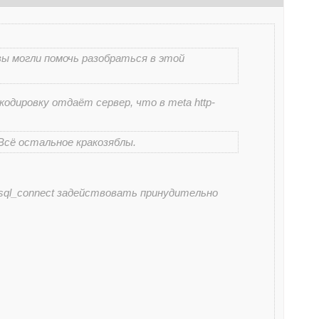
ы могли помочь разобраться в этой
кодировку отдаёт сервер, что в meta http-
Всё остальное кракозяблы.
_sql_connect задействовать принудительно