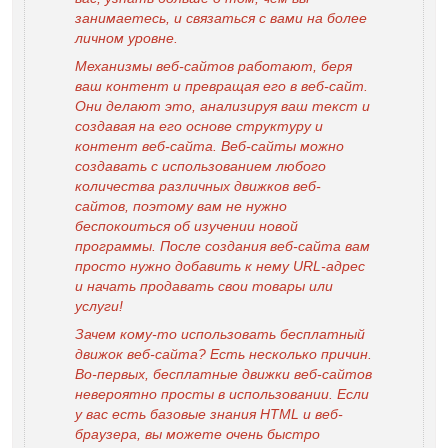
занимаетесь, и связаться с вами на более
личном уровне.
Механизмы веб-сайтов работают, беря
ваш контент и превращая его в веб-сайт.
Они делают это, анализируя ваш текст и
создавая на его основе структуру и
контент веб-сайта. Веб-сайты можно
создавать с использованием любого
количества различных движков веб-
сайтов, поэтому вам не нужно
беспокоиться об изучении новой
программы. После создания веб-сайта вам
просто нужно добавить к нему URL-адрес
и начать продавать свои товары или
услуги!
Зачем кому-то использовать бесплатный
движок веб-сайта? Есть несколько причин.
Во-первых, бесплатные движки веб-сайтов
невероятно просты в использовании. Если
у вас есть базовые знания HTML и веб-
браузера, вы можете очень быстро