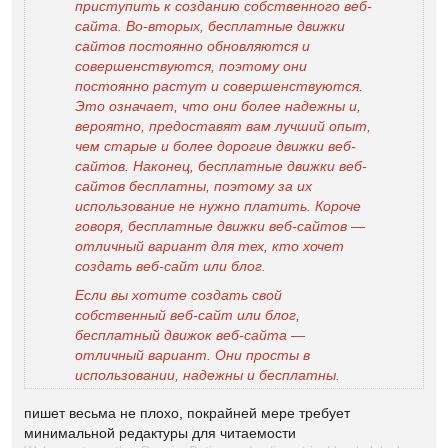
приступить к созданию собственного веб-
сайта. Во-вторых, бесплатные движки
сайтов постоянно обновляются и
совершенствуются, поэтому они
постоянно растут и совершенствуются.
Это означает, что они более надежны и,
вероятно, предоставят вам лучший опыт,
чем старые и более дорогие движки веб-
сайтов. Наконец, бесплатные движки веб-
сайтов бесплатны, поэтому за их
использование не нужно платить. Короче
говоря, бесплатные движки веб-сайтов —
отличный вариант для тех, кто хочет
создать веб-сайт или блог.
Если вы хотите создать свой
собственный веб-сайт или блог,
бесплатный движок веб-сайта —
отличный вариант. Они просты в
использовании, надежны и бесплатны.
пишет весьма не плохо, покрайней мере требует
минимальной редактуры для читаемости