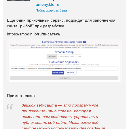
antony.ldu.ru
Поблагодарили: 3 раз
Ещё один прикольный сервис, подойдёт для заполнения
сайта "рыбой" при разработке
https://smodin.io/ru/писатель
Пример текста:
движок веб-сайта — это программное
приложение или система, которая
помогает вам создавать, управлять и
публиковать веб-сайт. Механизмы веб-
сайтов можно использовать для создания