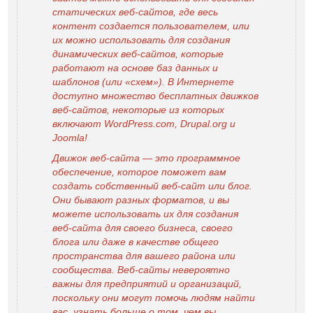
статических веб-сайтов, где весь
контент создается пользователем, или
их можно использовать для создания
динамических веб-сайтов, которые
работают на основе баз данных и
шаблонов (или «схем»). В Интернете
доступно множество бесплатных движков
веб-сайтов, некоторые из которых
включают WordPress.com, Drupal.org и
Joomla!
Движок веб-сайта — это программное
обеспечение, которое поможет вам
создать собственный веб-сайт или блог.
Они бывают разных форматов, и вы
можете использовать их для создания
веб-сайта для своего бизнеса, своего
блога или даже в качестве общего
пространства для вашего района или
сообщества. Веб-сайты невероятно
важны для предприятий и организаций,
поскольку они могут помочь людям найти
вас, узнать больше о том, чем вы