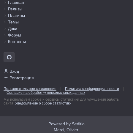
Главная
Релизы
Плагины
Темы
Доки
Форум
Контакты
Вход
Регистрация
Пользовательское соглашение
|
Политика конфиденциальности
|
Согласие на обработку персональных данных
Мы используем cookie и сервисы статистики для улучшения работы
сайта.
Уведомление о сборе статистики
Powered by Seditio
Merci, Olivier!