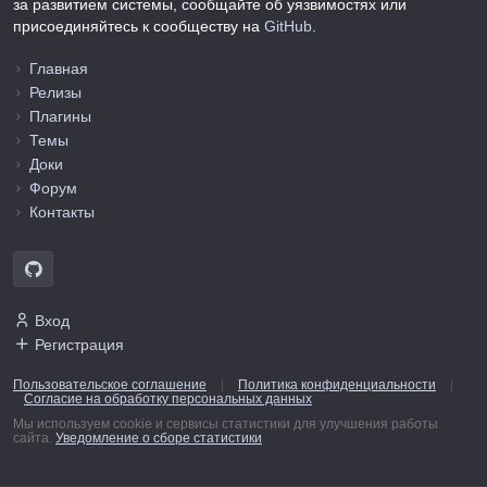
за развитием системы, сообщайте об уязвимостях или
присоединяйтесь к сообществу на
GitHub
.
Главная
Релизы
Плагины
Темы
Доки
Форум
Контакты
Вход
Регистрация
Пользовательское соглашение
|
Политика конфиденциальности
|
Согласие на обработку персональных данных
Мы используем cookie и сервисы статистики для улучшения работы
сайта.
Уведомление о сборе статистики