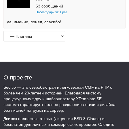
53 сообщений
Поблагодарили: 1 раз
да, именно, понял, спасибо!
О проекте
Seditio — это сверхбыстрая и легковесная CMF на PHP с
более чем 20-летней историей. Благодаря чистому
процедурному ядру и шаблонизатору XTemplate SE
система гарантирует полное разделение логики и дизайна
без лишней нагрузки на сервер.
Движок полностью открыт (лицензия BSD 3-Clause) и
бесплатен для личных и коммерческих проектов. Следите