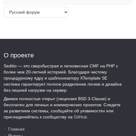
О проекте
Seditio — это сверхбыстрая и легковесная CMF на PHP с
более чем 20-летней историей. Благодаря чистому
процедурному ядру и шаблонизатору XTemplate SE
система гарантирует полное разделение логики и дизайна
без лишней нагрузки на сервер.
Движок полностью открыт (лицензия BSD 3-Clause) и
бесплатен для личных и коммерческих проектов. Следите
за развитием системы, сообщайте об уязвимостях или
присоединяйтесь к сообществу на
GitHub
.
Главная
Релизы