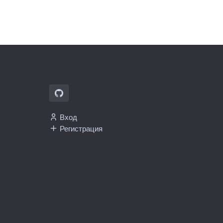
Вход
Регистрация