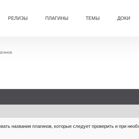
РЕЛИЗЫ
ПЛАГИНЫ
ТЕМЫ
ДОКИ
агинов
вать названия плагинов, которые следует проверить и при необ