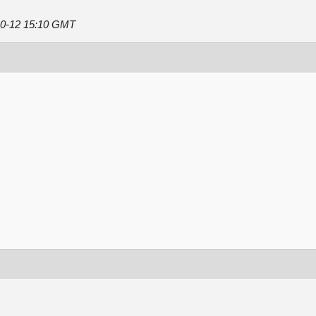
10-12 15:10 GMT