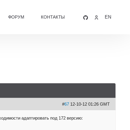
ФОРУМ
КОНТАКТЫ
EN
#
67
12-10-12 01:26 GMT
ходимости адаптировать под 172 версию: