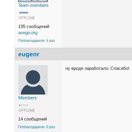
Team members
195 сообщений
avego.org
Поблагодарили: 4 раз
eugenr
ну вроде заработало. Спасибо!
Members
14 сообщений
Поблагодарили: 0 раз