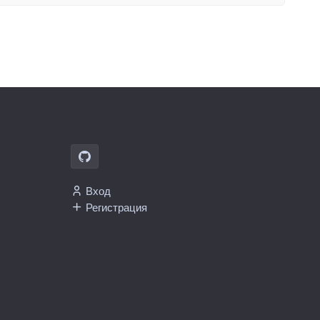
Вход
Регистрация