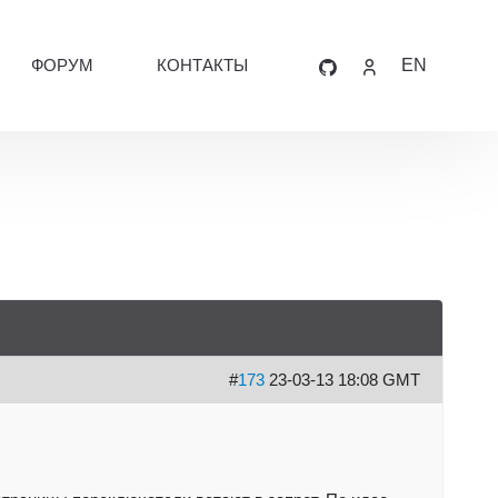
ФОРУМ
КОНТАКТЫ
EN
#
173
23-03-13 18:08 GMT