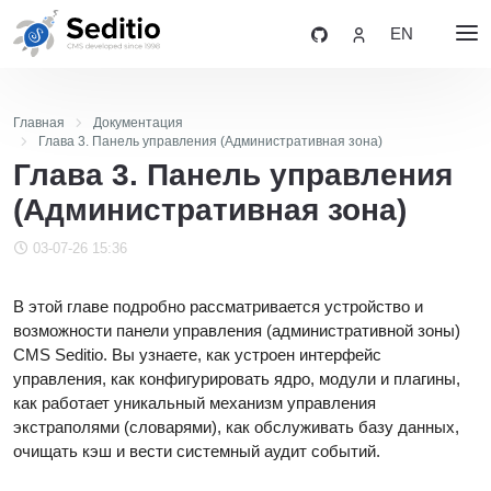
EN
Главная
Документация
Глава 3. Панель управления (Административная зона)
Глава 3. Панель управления
(Административная зона)
03-07-26 15:36
В этой главе подробно рассматривается устройство и
возможности панели управления (административной зоны)
CMS Seditio. Вы узнаете, как устроен интерфейс
управления, как конфигурировать ядро, модули и плагины,
как работает уникальный механизм управления
экстраполями (словарями), как обслуживать базу данных,
очищать кэш и вести системный аудит событий.