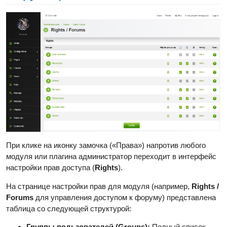
При клике на иконку замочка («Права») напротив любого
модуля или плагина администратор переходит в интерфейс
настройки прав доступа (
Rights
).
На странице настройки прав для модуля (например,
Rights /
Forums
для управления доступом к форуму) представлена
таблица со следующей структурой:
Группы пользователей (Groups):
Полный список