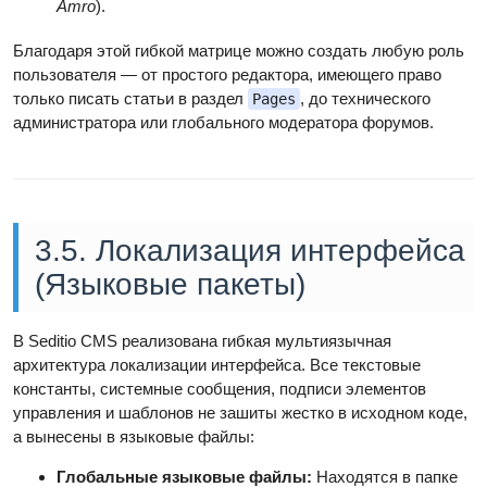
Amro
).
Благодаря этой гибкой матрице можно создать любую роль
пользователя — от простого редактора, имеющего право
только писать статьи в раздел
, до технического
Pages
администратора или глобального модератора форумов.
3.5. Локализация интерфейса
(Языковые пакеты)
В Seditio CMS реализована гибкая мультиязычная
архитектура локализации интерфейса. Все текстовые
константы, системные сообщения, подписи элементов
управления и шаблонов не зашиты жестко в исходном коде,
а вынесены в языковые файлы:
Глобальные языковые файлы:
Находятся в папке