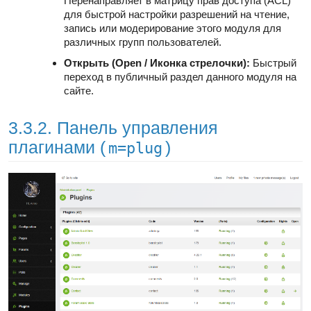
Перенаправляет в матрицу прав доступа (ACL)
для быстрой настройки разрешений на чтение,
запись или модерирование этого модуля для
различных групп пользователей.
Открыть (Open / Иконка стрелочки):
Быстрый
переход в публичный раздел данного модуля на
сайте.
3.3.2. Панель управления
плагинами (
)
m=plug