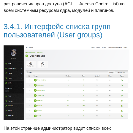
разграничения прав доступа (ACL — Access Control List) ко
всем системным ресурсам ядра, модулей и плагинов.
3.4.1. Интерфейс списка групп
пользователей (User groups)
На этой странице администратор видит список всех