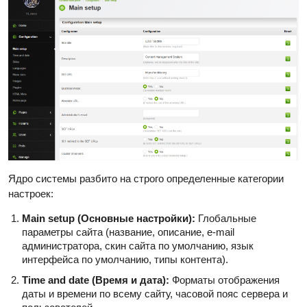
Ядро системы разбито на строго определенные категории
настроек:
Main setup (Основные настройки):
Глобальные
параметры сайта (название, описание, e-mail
администратора, скин сайта по умолчанию, язык
интерфейса по умолчанию, типы контента).
Time and date (Время и дата):
Форматы отображения
даты и времени по всему сайту, часовой пояс сервера и