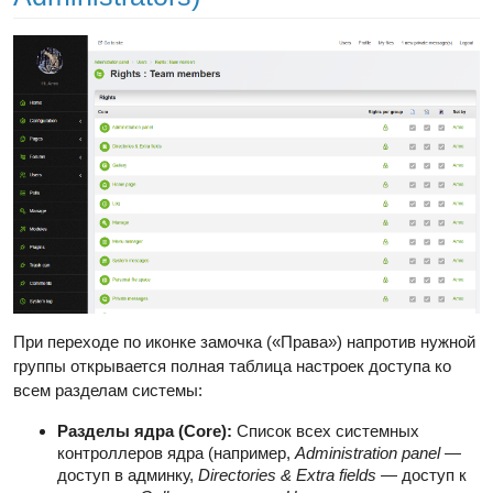
При переходе по иконке замочка («Права») напротив нужной
группы открывается полная таблица настроек доступа ко
всем разделам системы:
Разделы ядра (Core):
Список всех системных
контроллеров ядра (например,
Administration panel
—
доступ в админку,
Directories & Extra fields
— доступ к