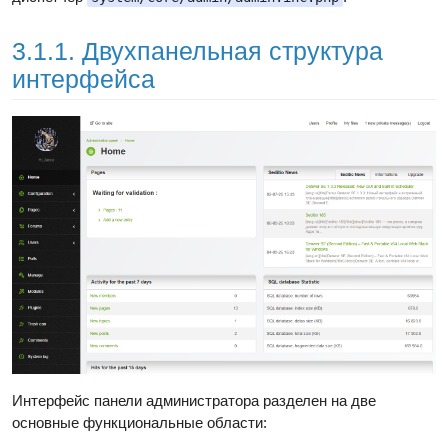
3.1.1. Двухпанельная структура
интерфейса
Интерфейс панели администратора разделен на две
основные функциональные области: