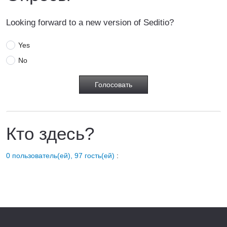
Looking forward to a new version of Seditio?
Yes
No
Кто здесь?
0 пользователь(ей), 97 гость(ей)
: