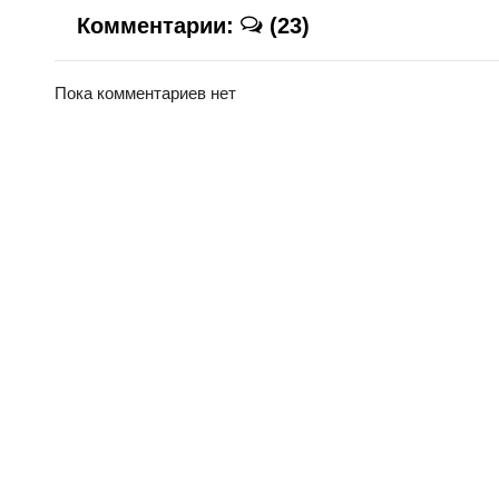
Комментарии:
(23)
Пока комментариев нет