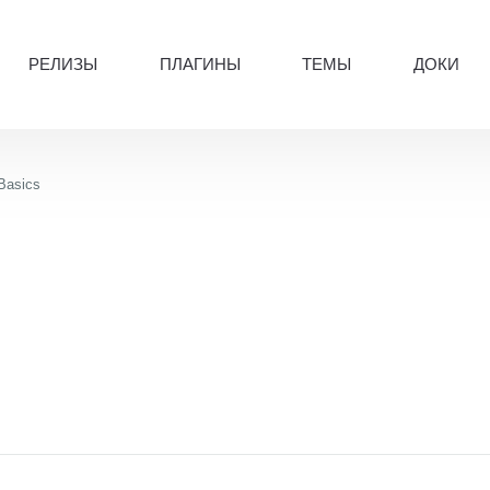
РЕЛИЗЫ
ПЛАГИНЫ
ТЕМЫ
ДОКИ
 Basics